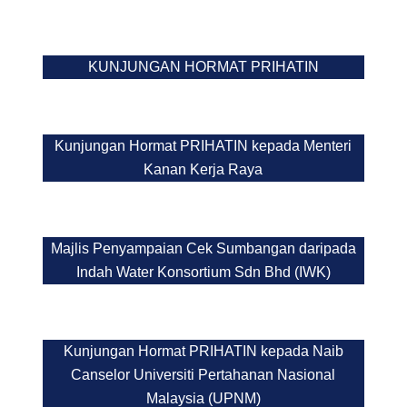
KUNJUNGAN HORMAT PRIHATIN
Kunjungan Hormat PRIHATIN kepada Menteri
Kanan Kerja Raya
Majlis Penyampaian Cek Sumbangan daripada
Indah Water Konsortium Sdn Bhd (IWK)
Kunjungan Hormat PRIHATIN kepada Naib
Canselor Universiti Pertahanan Nasional
Malaysia (UPNM)