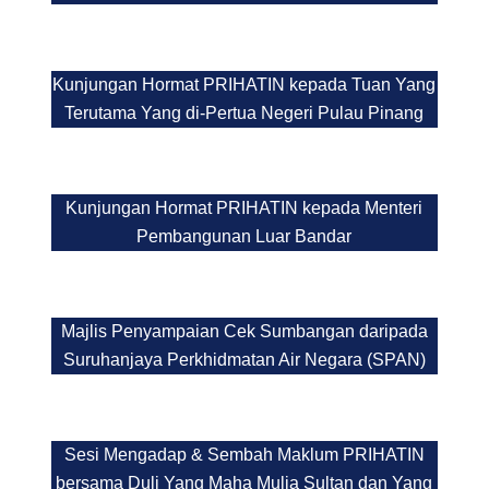
Kunjungan Hormat PRIHATIN kepada Tuan Yang
Terutama Yang di-Pertua Negeri Pulau Pinang
Kunjungan Hormat PRIHATIN kepada Menteri
Pembangunan Luar Bandar
Majlis Penyampaian Cek Sumbangan daripada
Suruhanjaya Perkhidmatan Air Negara (SPAN)
Sesi Mengadap & Sembah Maklum PRIHATIN
bersama Duli Yang Maha Mulia Sultan dan Yang